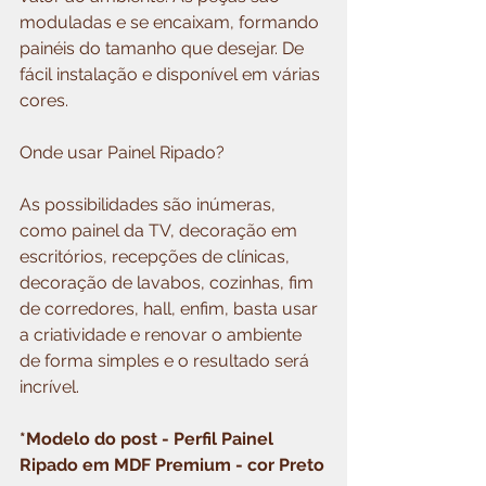
moduladas e se encaixam, formando 
painéis do tamanho que desejar. De 
fácil instalação e disponível em várias 
cores.
Onde usar Painel Ripado?
As possibilidades são inúmeras, 
como painel da TV, decoração em 
escritórios, recepções de clínicas, 
decoração de lavabos, cozinhas, fim 
de corredores, hall, enfim, basta usar 
a criatividade e renovar o ambiente 
de forma simples e o resultado será 
incrível.
*Modelo do post - Perfil Painel 
Ripado em MDF Premium - cor Preto