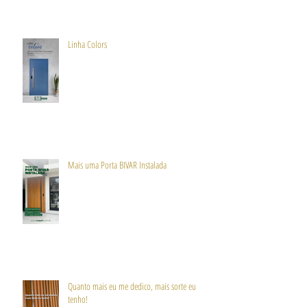
Linha Colors
Mais uma Porta BIVAR Instalada
Quanto mais eu me dedico, mais sorte eu
tenho!