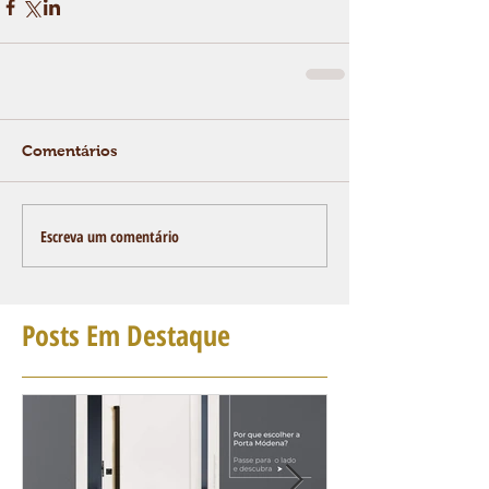
Comentários
Escreva um comentário
Posts Em Destaque