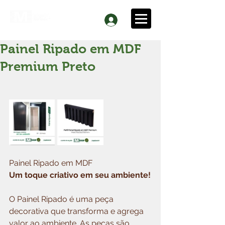
Painel Ripado em MDF
Premium Preto
Painel Ripado em MDF
Um toque criativo em seu ambiente!
O Painel Ripado é uma peça 
decorativa que transforma e agrega 
valor ao ambiente. As peças são 