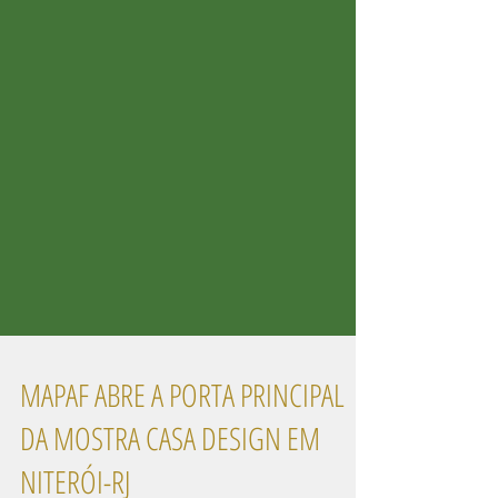
MAPAF ABRE A PORTA PRINCIPAL