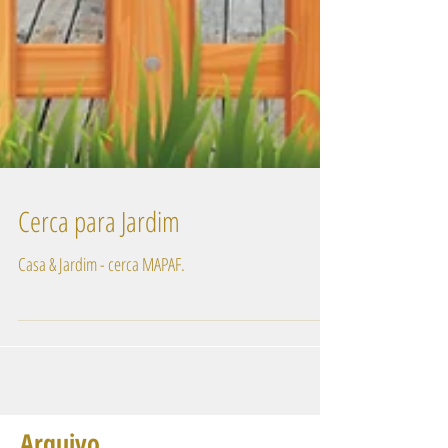
Cerca para Jardim
Casa & Jardim - cerca MAPAF.