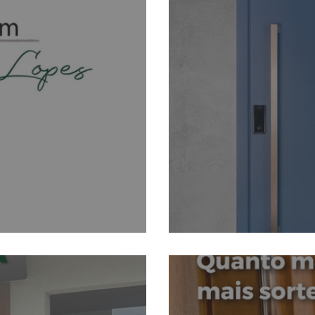
Linha Colors