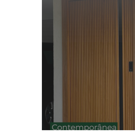
Mais uma Porta BIVAR