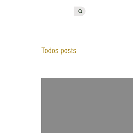
Todos posts