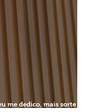
u me dedico, mais sorte