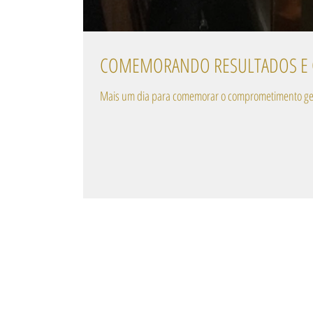
COMEMORANDO RESULTADOS E