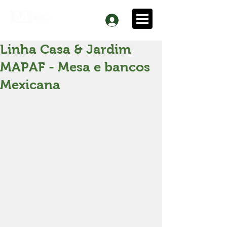
Linha Casa & Jardim
MAPAF - Mesa e bancos
Mexicana