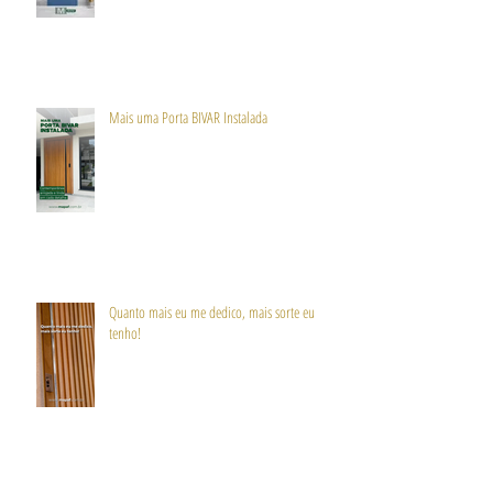
Mais uma Porta BIVAR Instalada
Quanto mais eu me dedico, mais sorte eu
tenho!