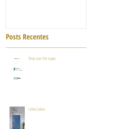
Posts Recentes
Dicas com Tim Lopes
Linha Colors