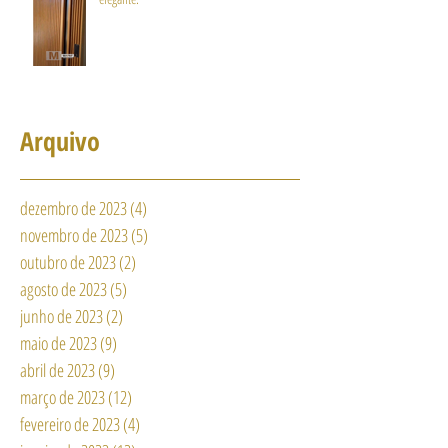
Arquivo
dezembro de 2023
(4)
4 posts
novembro de 2023
(5)
5 posts
outubro de 2023
(2)
2 posts
agosto de 2023
(5)
5 posts
junho de 2023
(2)
2 posts
maio de 2023
(9)
9 posts
abril de 2023
(9)
9 posts
março de 2023
(12)
12 posts
fevereiro de 2023
(4)
4 posts