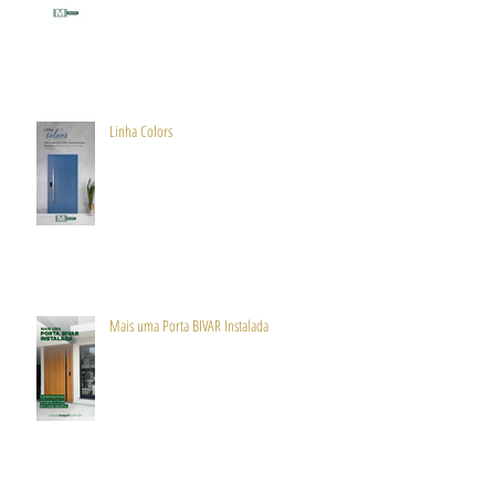
Linha Colors
Mais uma Porta BIVAR Instalada