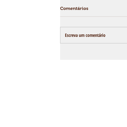
Comentários
Escreva um comentário