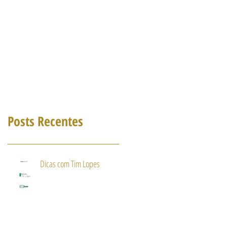
Posts Recentes
Dicas com Tim Lopes