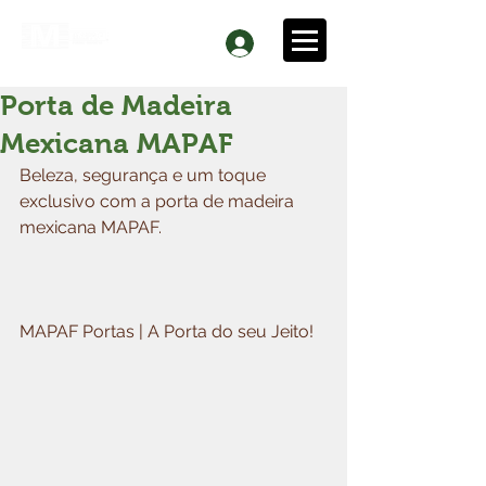
Porta de Madeira
Mexicana MAPAF
Beleza, segurança e um toque 
exclusivo com a porta de madeira 
mexicana MAPAF.
MAPAF Portas | A Porta do seu Jeito!