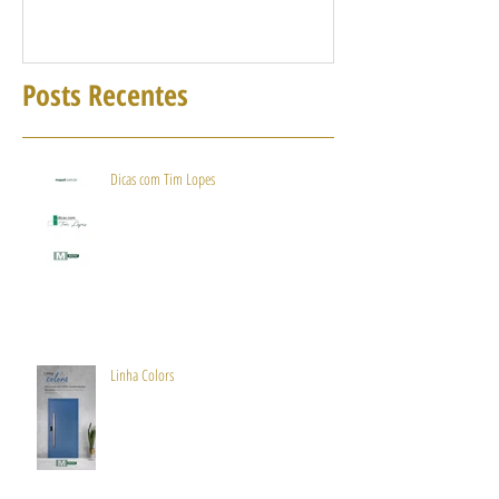
Posts Recentes
Dicas com Tim Lopes
Linha Colors