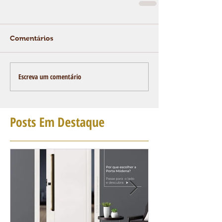
Comentários
Escreva um comentário
Posts Em Destaque