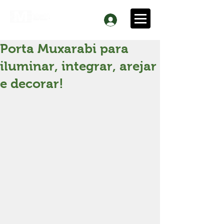
Porta Muxarabi para
iluminar, integrar, arejar
e decorar!