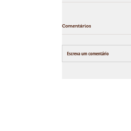
Comentários
Escreva um comentário