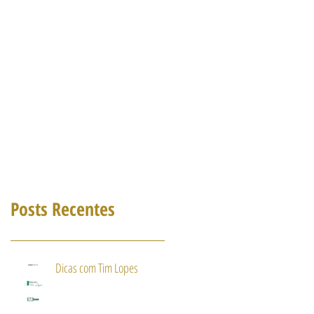
Posts Recentes
Dicas com Tim Lopes