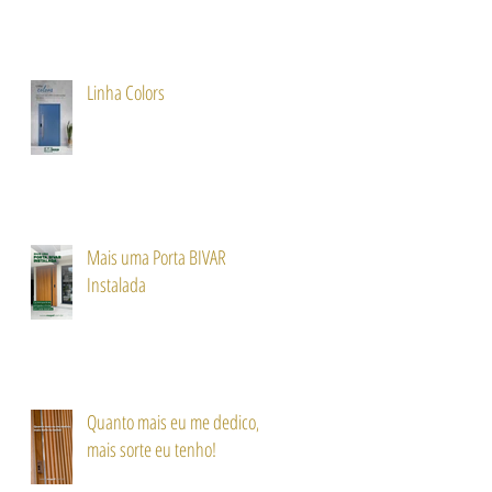
Linha Colors
Mais uma Porta BIVAR
Instalada
Quanto mais eu me dedico,
mais sorte eu tenho!