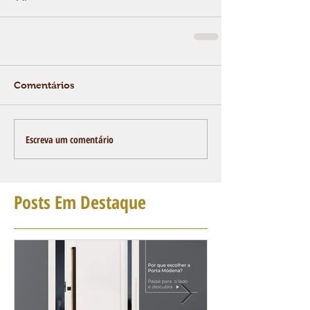
Comentários
Escreva um comentário
Posts Em Destaque