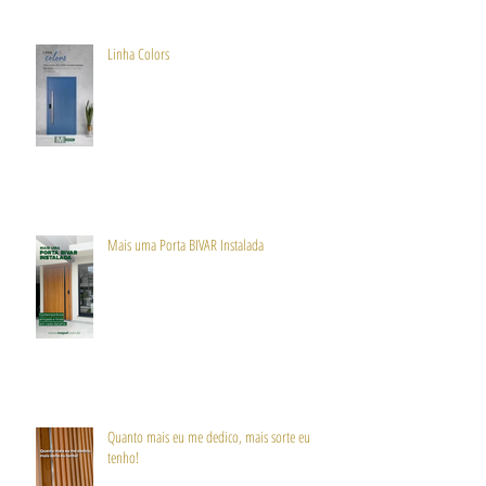
Linha Colors
Mais uma Porta BIVAR Instalada
Quanto mais eu me dedico, mais sorte eu
tenho!