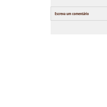
Escreva um comentário