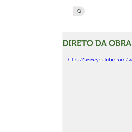
DIRETO DA OBRA
https://www.youtube.com/w