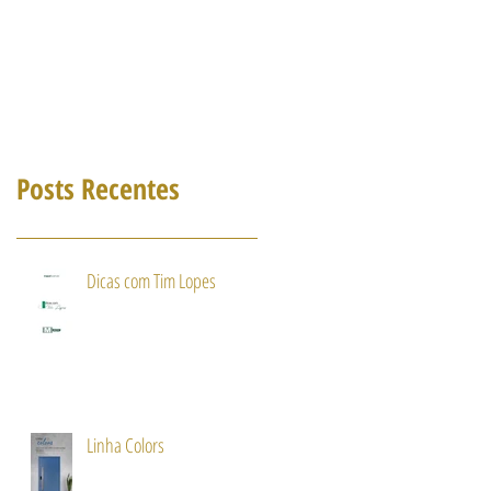
Posts Recentes
Dicas com Tim Lopes
Linha Colors