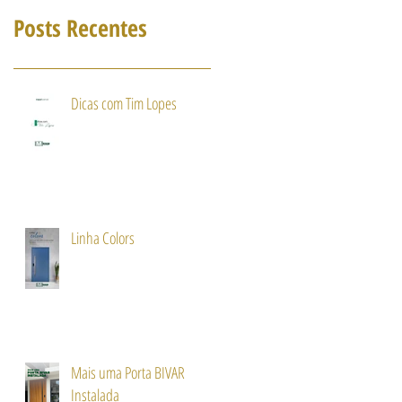
Posts Recentes
Dicas com Tim Lopes
Linha Colors
Mais uma Porta BIVAR
Instalada