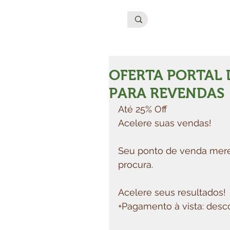
OFERTA PORTAL 
PARA REVENDAS
Até 25% Off
Acelere suas vendas!
Seu ponto de venda mere
procura.
Acelere seus resultados!
+Pagamento à vista: desc