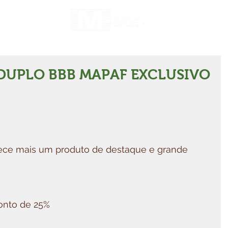
DUPLO BBB MAPAF EXCLUSIVO
ce mais um produto de destaque e grande 
onto de 25%