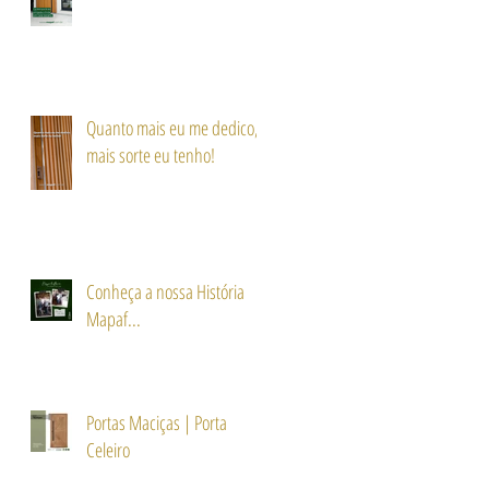
Quanto mais eu me dedico,
mais sorte eu tenho!
Conheça a nossa História
Mapaf...
Portas Maciças | Porta
Celeiro