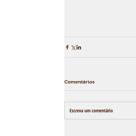
Comentários
Escreva um comentário