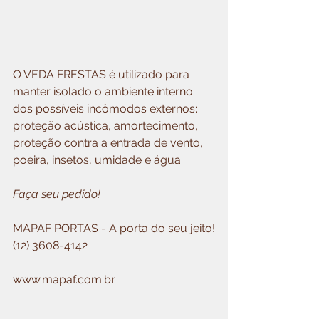
O VEDA FRESTAS é utilizado para 
manter isolado o ambiente interno 
dos possíveis incômodos externos: 
proteção acústica, amortecimento, 
proteção contra a entrada de vento, 
poeira, insetos, umidade e água.
Faça seu pedido!
MAPAF PORTAS - A porta do seu jeito!
(12) 3608-4142
www.mapaf.com.br