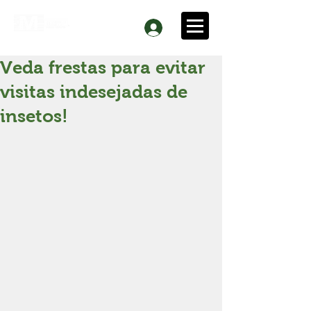
Veda frestas para evitar
visitas indesejadas de
insetos!