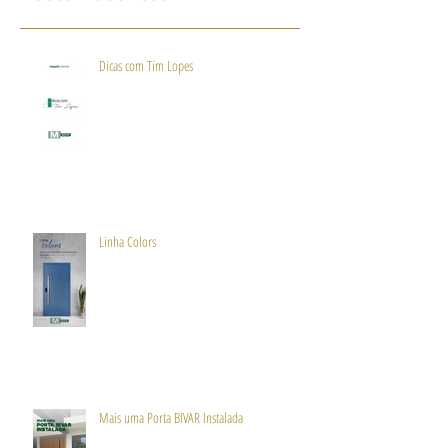
Dicas com Tim Lopes
Linha Colors
Mais uma Porta BIVAR Instalada