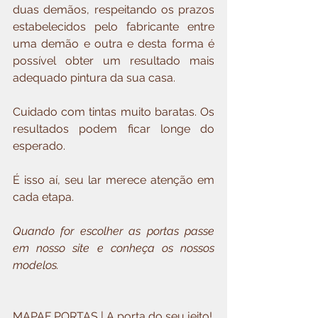
duas demãos, respeitando os prazos 
estabelecidos pelo fabricante entre 
uma demão e outra e desta forma é 
possível obter um resultado mais 
adequado pintura da sua casa.
Cuidado com tintas muito baratas. Os 
resultados podem ficar longe do 
esperado.
É isso aí, seu lar merece atenção em 
cada etapa.
Quando for escolher as portas passe 
em nosso site e conheça os nossos 
modelos.
MAPAF PORTAS | A porta do seu jeito!