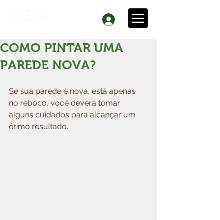
COMO PINTAR UMA
PAREDE NOVA?
Se sua parede é nova, está apenas 
no reboco, você deverá tomar 
alguns cuidados para alcançar um 
ótimo resultado.