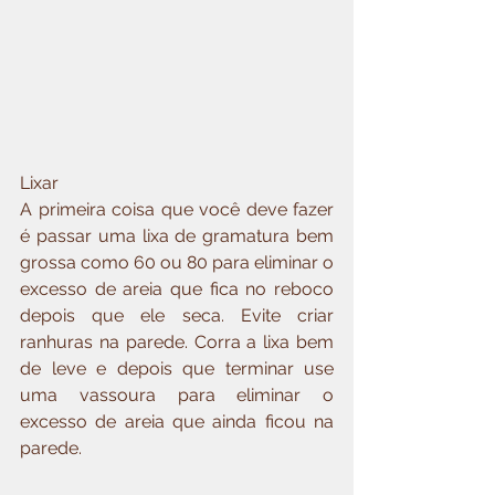
Lixar
A primeira coisa que você deve fazer 
é passar uma lixa de gramatura bem 
grossa como 60 ou 80 para eliminar o 
excesso de areia que fica no reboco 
depois que ele seca. Evite criar 
ranhuras na parede. Corra a lixa bem 
de leve e depois que terminar use 
uma vassoura para eliminar o 
excesso de areia que ainda ficou na 
parede.