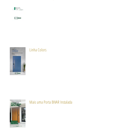
Linha Colors
Mais uma Porta BIVAR Instalada