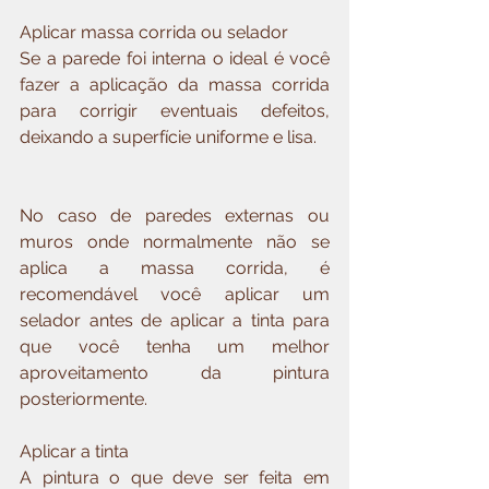
Aplicar massa corrida ou selador
Se a parede foi interna o ideal é você 
fazer a aplicação da massa corrida 
para corrigir eventuais defeitos,  
deixando a superfície uniforme e lisa. 
No caso de paredes externas ou 
muros onde normalmente não se 
aplica a massa corrida, é 
recomendável você aplicar um 
selador antes de aplicar a tinta para 
que você tenha um melhor 
aproveitamento da pintura 
posteriormente.
Aplicar a tinta
A pintura o que deve ser feita em 