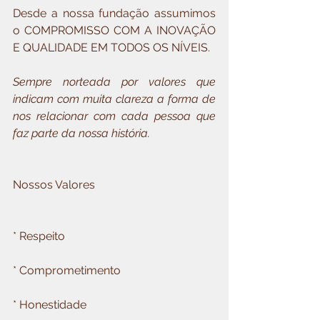
Desde a nossa fundação assumimos 
o COMPROMISSO COM A INOVAÇÃO 
E QUALIDADE EM TODOS OS NÍVEIS.
Sempre norteada por valores que 
indicam com muita clareza a forma de 
nos relacionar com cada pessoa que 
faz parte da nossa história.
Nossos Valores
* Respeito
* Comprometimento
* Honestidade