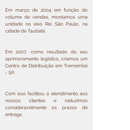
Em março de 2004 em função do 
volume de vendas, montamos uma 
unidade no eixo Rio São Paulo, na 
cidade de Taubaté.
Em 2007, como resultado do seu 
aprimoramento logístico, criamos um 
Centro de Distribuição em Tremembé 
- SP.
Com isso facilitou o atendimento aos 
nossos clientes e reduzimos 
consideravelmente os prazos de 
entrega.