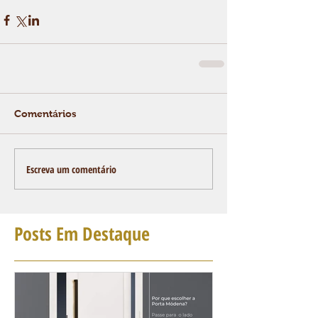
Comentários
Escreva um comentário
Posts Em Destaque