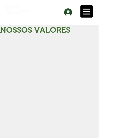
NOSSOS VALORES