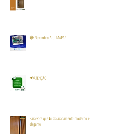
🔵 Novembro Azul MAPAF
📢ATENÇÃO
Para você que busca acabamento moderno e
elegante.