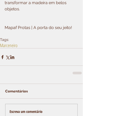
transformar a madeira em belos 
objetos.
Mapaf Protas | A porta do seu jeito!
Tags:
Marceneiro
Comentários
Escreva um comentário