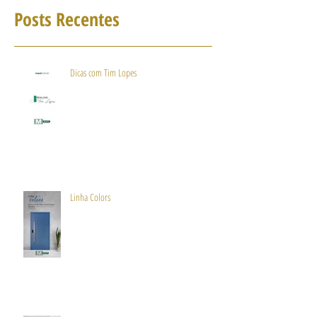
Posts Recentes
Dicas com Tim Lopes
Linha Colors