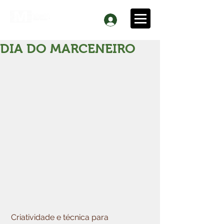
DIA DO MARCENEIRO
 Criatividade e técnica para 