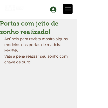
Portas com jeito de
sonho realizado!
Anúncio para revista mostra alguns 
modelos das portas de madeira 
MAPAF.
Vale a pena realizar seu sonho com 
chave de ouro!