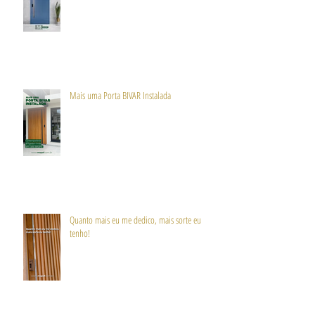
Mais uma Porta BIVAR Instalada
Quanto mais eu me dedico, mais sorte eu
tenho!