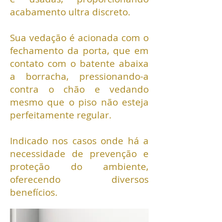
acabamento ultra discreto.
Sua vedação é acionada com o
fechamento da porta, que em
contato com o batente abaixa
a borracha, pressionando-a
contra o chão e vedando
mesmo que o piso não esteja
perfeitamente regular.
Indicado nos casos onde há a
necessidade de prevenção e
proteção do ambiente,
oferecendo diversos
benefícios.