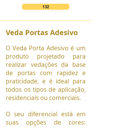
132
Veda
Port
as Adesivo
O Veda Porta Adesivo é um
produto projetado para
realizar vedações da base
de portas com rapidez e
praticidade, e é ideal para
todos os tipos de aplicação,
residenciais ou comerciais.
O seu diferencial está em
suas opções de cores: