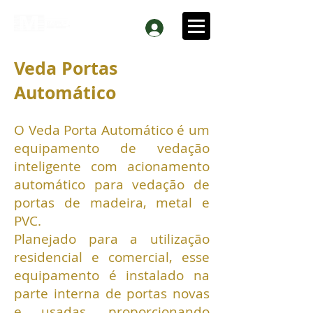
Veda
Port
as
Automático
O Veda Porta Automático é um
equipamento de vedação
inteligente com acionamento
automático para vedação de
portas de madeira, metal e
PVC.
Planejado para a utilização
residencial e comercial, esse
equipamento é instalado na
parte interna de portas novas
e usadas, proporcionando