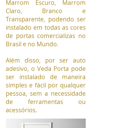
Marrom Escuro, Marrom
Claro, Branco e
Transparente, podendo ser
instalado em todas as cores
de portas comercializas no
Brasil e no Mundo.
Além disso, por ser auto
adesivo, o Veda Porta pode
ser instalado de maneira
simples e fácil por qualquer
pessoa, sem a necessidade
de ferramentas ou
acessórios.