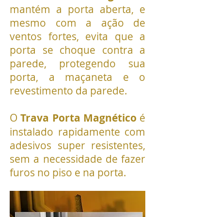
mantém a porta aberta, e
mesmo com a ação de
ventos fortes, evita que a
porta se choque contra a
parede, protegendo sua
porta, a maçaneta e o
revestimento da parede.
O
Trava Porta Magnético
é
instalado rapidamente com
adesivos super resistentes,
sem a necessidade de fazer
furos no piso e na porta.