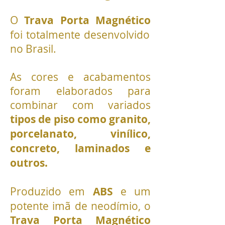
O
Trava Porta Magnético
foi totalmente desenvolvido
no Brasil.
As cores e acabamentos
foram elaborados para
combinar com variados
tipos de piso como granito,
porcelanato, vinílico,
concreto, laminados e
outros.
Produzido em
ABS
e um
potente imã de neodímio, o
Trava Porta Magnético