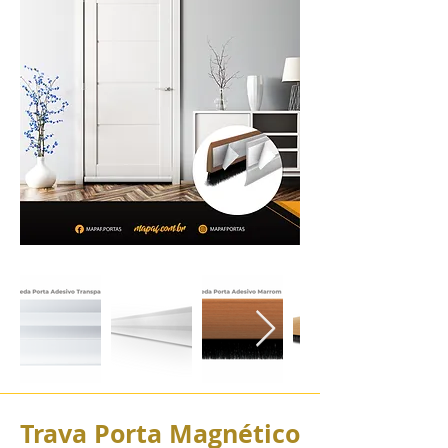
Trava Porta Magnético