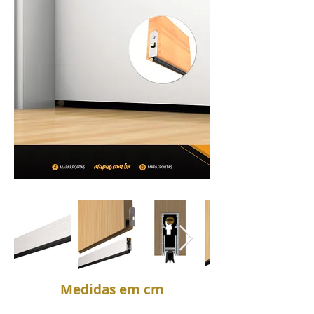
Medidas em cm