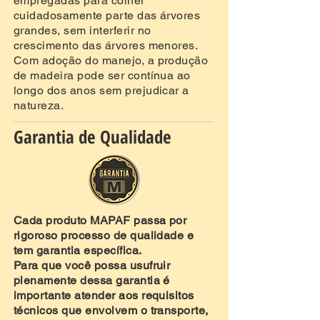
empregadas para colher
cuidadosamente parte das árvores
grandes, sem interferir no
crescimento das árvores menores.
Com adoção do manejo, a produção
de madeira pode ser contínua ao
longo dos anos sem prejudicar a
natureza.
Garantia de Qualidade
Cada produto MAPAF passa por
rigoroso processo de qualidade e
tem garantia específica.
Para que você possa usufruir
plenamente dessa garantia é
importante atender aos requisitos
técnicos que envolvem o transporte,