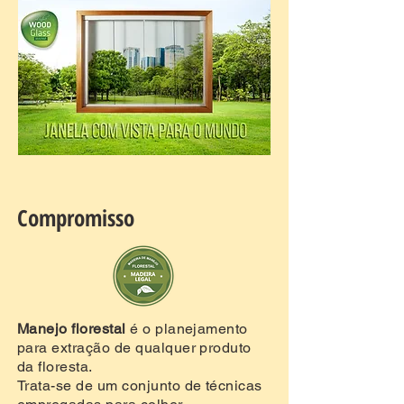
Compromisso
Manejo florestal
é o planejamento
para extração de qualquer produto
da floresta.
Trata-se de um conjunto de técnicas