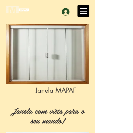
Janela MAPAF
Janela com vista para o
seu mundo!