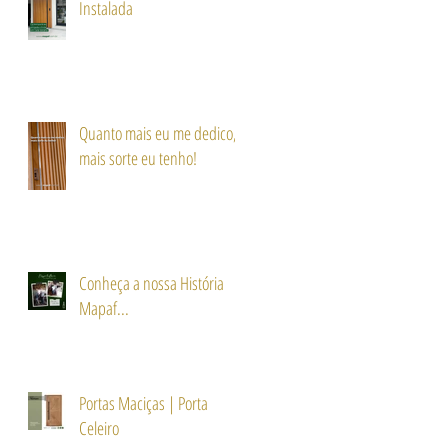
Instalada
Quanto mais eu me dedico,
mais sorte eu tenho!
Conheça a nossa História
Mapaf...
Portas Maciças | Porta
Celeiro