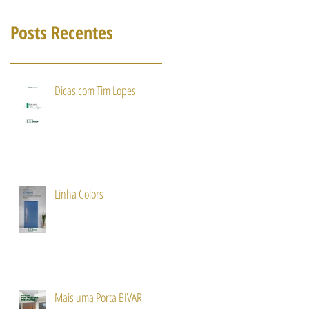
Posts Recentes
Dicas com Tim Lopes
Linha Colors
Mais uma Porta BIVAR