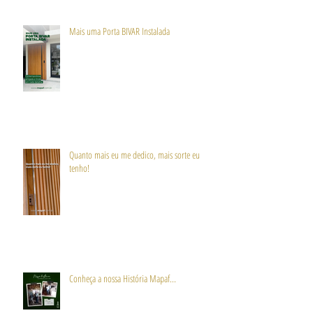
Mais uma Porta BIVAR Instalada
Quanto mais eu me dedico, mais sorte eu
tenho!
Conheça a nossa História Mapaf...