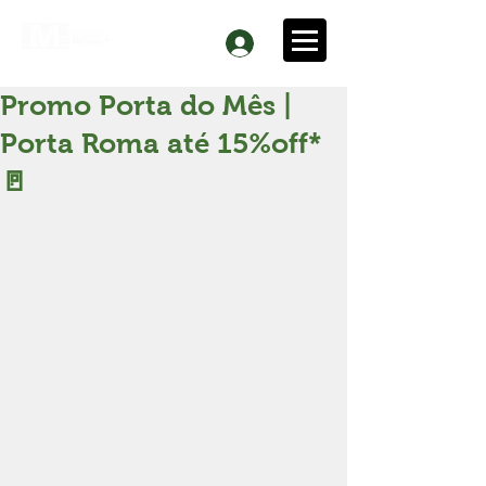
Promo Porta do Mês |
Porta Roma até 15%off*
🚪