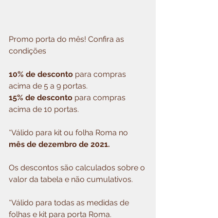
Promo porta do mês! Confira as 
condições
10% de desconto
 para compras 
acima de 5 a 9 portas.
15% de desconto
 para compras 
acima de 10 portas.
*Válido para kit ou folha Roma no 
mês de dezembro de 2021.
Os descontos são calculados sobre o 
valor da tabela e não cumulativos.
*Válido para todas as medidas de 
folhas e kit para porta Roma. 