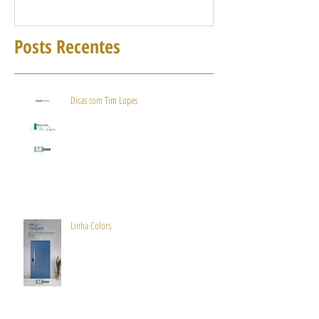
Posts Recentes
Dicas com Tim Lopes
Linha Colors