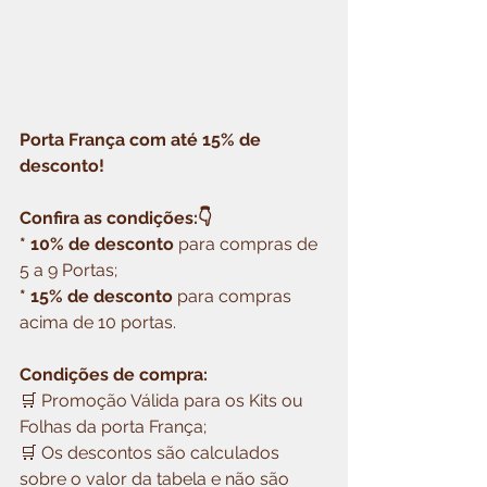
Porta França com até 15% de 
desconto!
Confira as condições:👇
* 10% de desconto 
para compras de 
5 a 9 Portas;
* 15% de desconto 
para compras 
acima de 10 portas.
Condições de compra:
🛒 Promoção Válida para os Kits ou 
Folhas da porta França;
🛒 Os descontos são calculados 
sobre o valor da tabela e não são 