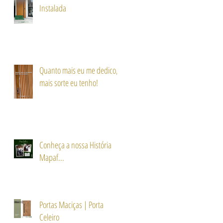
Instalada
Quanto mais eu me dedico,
mais sorte eu tenho!
Conheça a nossa História
Mapaf...
Portas Maciças | Porta
Celeiro