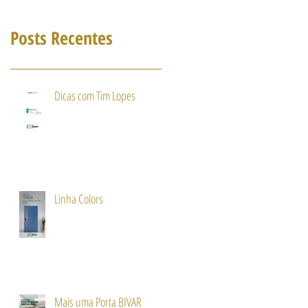
Posts Recentes
Dicas com Tim Lopes
Linha Colors
Mais uma Porta BIVAR