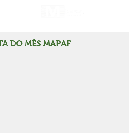
A DO MÊS MAPAF