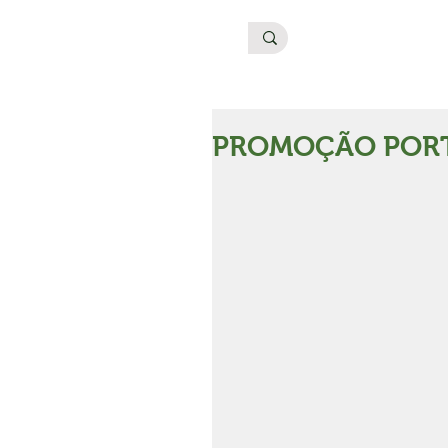
PROMOÇÃO PORT