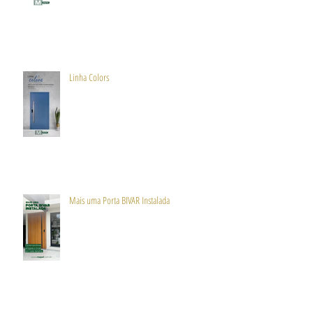
Linha Colors
Mais uma Porta BIVAR Instalada