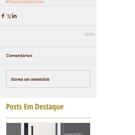
#fabricadeportas
Comentários
Escreva um comentário
Posts Em Destaque