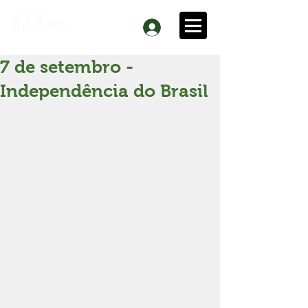
7 de setembro -
Independência do Brasil