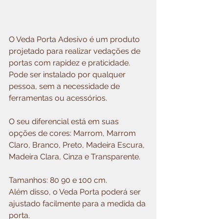
O Veda Porta Adesivo é um produto 
projetado para realizar vedações de 
portas com rapidez e praticidade. 
Pode ser instalado por qualquer 
pessoa, sem a necessidade de 
ferramentas ou acessórios.
O seu diferencial está em suas 
opções de cores: Marrom, Marrom 
Claro, Branco, Preto, Madeira Escura, 
Madeira Clara, Cinza e Transparente.
Tamanhos: 80 90 e 100 cm.
Além disso, o Veda Porta poderá ser 
ajustado facilmente para a medida da 
porta.