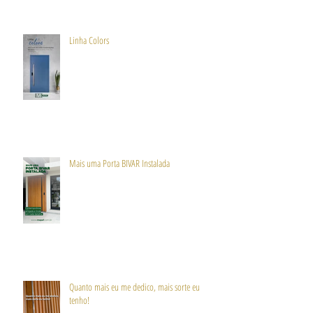
Linha Colors
Mais uma Porta BIVAR Instalada
Quanto mais eu me dedico, mais sorte eu
tenho!