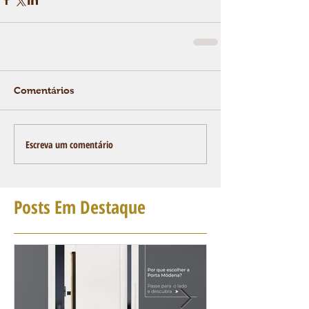
Comentários
Escreva um comentário
Posts Em Destaque