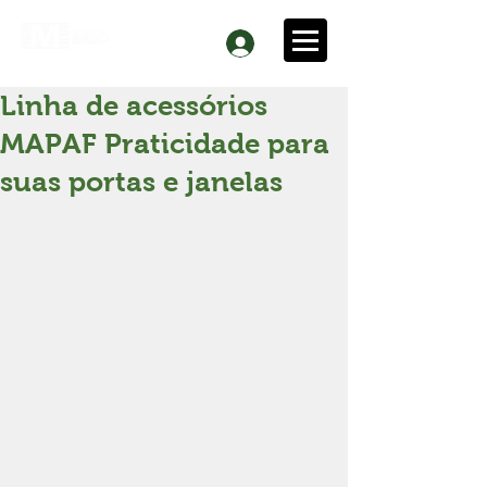
Linha de acessórios
MAPAF Praticidade para
suas portas e janelas