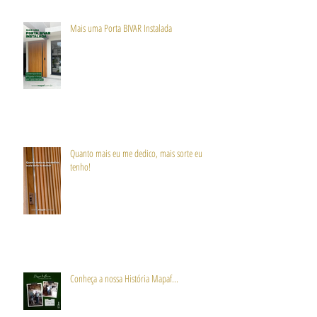
Mais uma Porta BIVAR Instalada
Quanto mais eu me dedico, mais sorte eu
tenho!
Conheça a nossa História Mapaf...