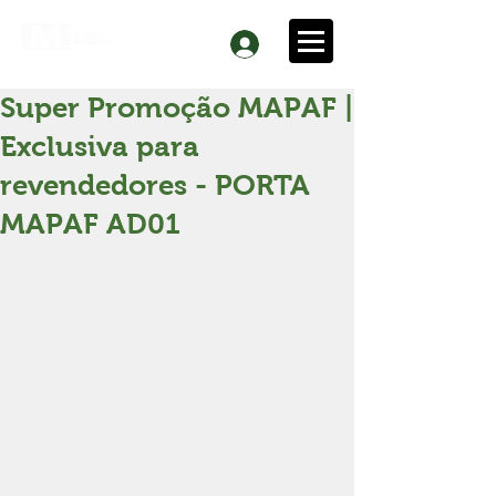
Super Promoção MAPAF |
Exclusiva para
revendedores - PORTA
MAPAF AD01