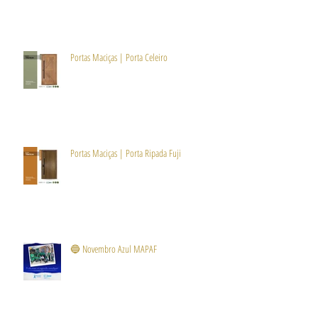
Portas Maciças | Porta Celeiro
Portas Maciças | Porta Ripada Fuji
🔵 Novembro Azul MAPAF