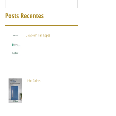
Posts Recentes
Dicas com Tim Lopes
Linha Colors