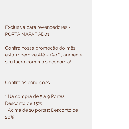
Exclusiva para revendedores - 
PORTA MAPAF AD01
Confira nossa promoção do mês, 
está imperdívelAté 20%off , aumente 
seu lucro com mais economia!
Confira as condições: 
* Na compra de 5 a 9 Portas: 
Desconto de 15%;
* Acima de 10 portas: Desconto de 
20%.