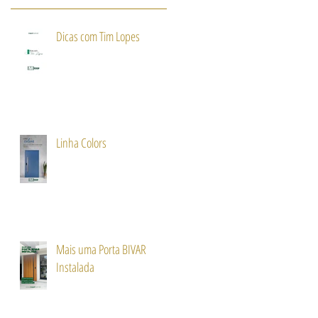
Dicas com Tim Lopes
Linha Colors
Mais uma Porta BIVAR
Instalada