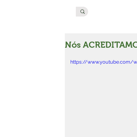
Nós ACREDITAMO
https://www.youtube.com/