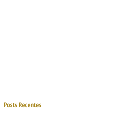
Posts Recentes