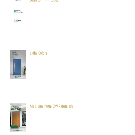
Linha Colors
Mais uma Porta BIVAR Instalada