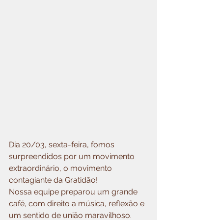
Dia 20/03, sexta-feira, fomos 
surpreendidos por um movimento 
extraordinário, o movimento 
contagiante da Gratidão!
Nossa equipe preparou um grande 
café, com direito a música, reflexão e 
um sentido de união maravilhoso.