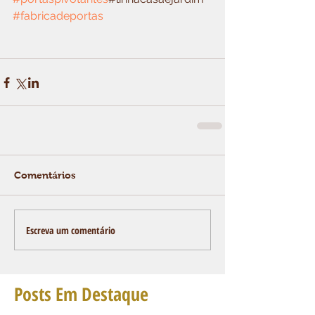
#fabricadeportas
Comentários
Escreva um comentário
Posts Em Destaque