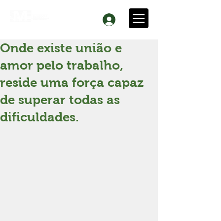
Onde existe união e
amor pelo trabalho,
reside uma força capaz
de superar todas as
dificuldades.